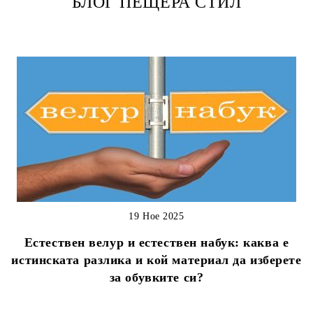
БЛОГ ПЕЩЕРА СТИЛ
19 Ное 2025
Естествен велур и естествен набук: каква е
истинската разлика и кой материал да изберете
за обувките си?