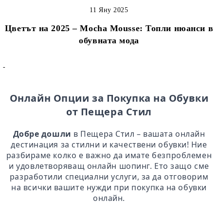
11 Яну 2025
Цветът на 2025 – Mocha Mousse: Топли нюанси в
обувната мода
-
Онлайн Опции за Покупка на Обувки
от Пещера Стил
Добре дошли
в Пещера Стил – вашата онлайн
дестинация за стилни и качествени обувки! Ние
разбираме колко е важно да имате безпроблемен
и удовлетворяващ онлайн шопинг. Ето защо сме
разработили специални услуги, за да отговорим
на всички вашите нужди при покупка на обувки
онлайн.