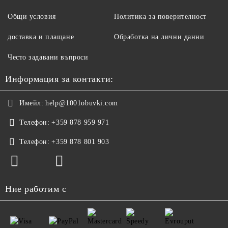
Общи условия
Политика за поверителност
доставка и плащане
Обработка на лични данни
Често задавани въпроси
Информация за контакти:
Имейл:
help@1001obuvki.com
Телефон:
+359 878 959 971
Телефон:
+359 878 801 903
Ние работим с