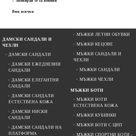
Абонирай се за новини
Виж всички
МЪЖКИ ЛЕТНИ ОБУВКИ
ДАМСКИ САНДАЛИ И
МЪЖКИ КЕЦОВЕ
ЧЕХЛИ
МЪЖКИ САНДАЛИ И
ДАМСКИ САНДАЛИ
ЧЕХЛИ
ДАМСКИ ЕЖЕДНЕВНИ
МЪЖКИ САНДАЛИ
САНДАЛИ
МЪЖКИ ЧЕХЛИ
ДАМСКИ ЕЛЕГАНТНИ
САНДАЛИ
МЪЖКИ БОТИ
ДАМСКИ САНДАЛИ
МЪЖКИ БОТИ
ЕСТЕСТВЕНА КОЖА
ЕСТЕСТВЕНА КОЖА
ДАМСКИ НИСКИ
МЪЖКИ КУБИНКИ
САНДАЛИ
МЪЖКИ БОТИ С ЦИП
ДАМСКИ САНДАЛИ НА
ПЛАТФОРМА
МЪЖКИ СПОРТНИ БОТИ -