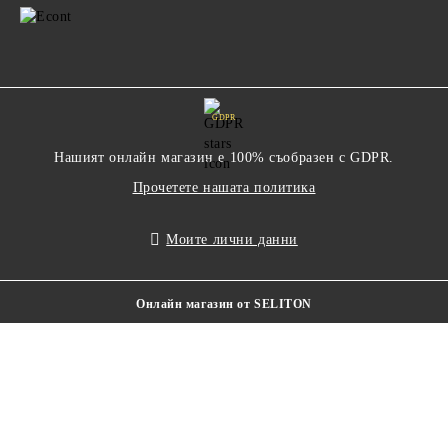
GDPR
Нашият онлайн магазин е 100% съобразен с GDPR.
Прочетете нашата политика
Моите лични данни
Онлайн магазин от SELITON