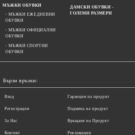
МЪЖКИ ОБУВКИ
ДАМСКИ ОБУВКИ -
ГОЛЕМИ РАЗМЕРИ
МЪЖКИ ЕЖЕДНЕВНИ
ОБУВКИ
МЪЖКИ ОФИЦИАЛНИ
ОБУВКИ
МЪЖКИ СПОРТНИ
ОБУВКИ
Бързи връзки:
Вход
Гаранция на продукт
Регистрация
Подмяна на продукт
За Нас
Връщане на Продукт
Контакт
Рекламации