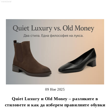
.........
09 Ное 2025
Quiet Luxury и Old Money – разликите в
стиловете и как да изберем правилните обувки