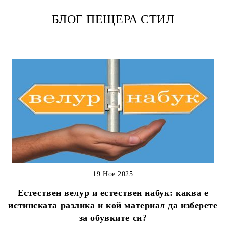
БЛОГ ПЕЩЕРА СТИЛ
19 Ное 2025
Естествен велур и естествен набук: каква е
истинската разлика и кой материал да изберете
за обувките си?