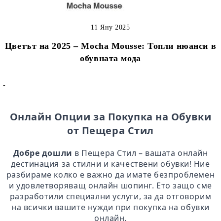
11 Яну 2025
Цветът на 2025 – Mocha Mousse: Топли нюанси в
обувната мода
-
Онлайн Опции за Покупка на Обувки
от Пещера Стил
Добре дошли
в Пещера Стил – вашата онлайн
дестинация за стилни и качествени обувки! Ние
разбираме колко е важно да имате безпроблемен
и удовлетворяващ онлайн шопинг. Ето защо сме
разработили специални услуги, за да отговорим
на всички вашите нужди при покупка на обувки
онлайн.