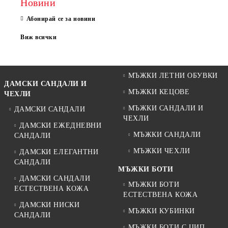
Новини
Абонирай се за новини
Виж всички
МЪЖКИ ЛЕТНИ ОБУВКИ
ДАМСКИ САНДАЛИ И
МЪЖКИ КЕЦОВЕ
ЧЕХЛИ
МЪЖКИ САНДАЛИ И
ДАМСКИ САНДАЛИ
ЧЕХЛИ
ДАМСКИ ЕЖЕДНЕВНИ
МЪЖКИ САНДАЛИ
САНДАЛИ
МЪЖКИ ЧЕХЛИ
ДАМСКИ ЕЛЕГАНТНИ
САНДАЛИ
МЪЖКИ БОТИ
ДАМСКИ САНДАЛИ
МЪЖКИ БОТИ
ЕСТЕСТВЕНА КОЖА
ЕСТЕСТВЕНА КОЖА
ДАМСКИ НИСКИ
МЪЖКИ КУБИНКИ
САНДАЛИ
МЪЖКИ БОТИ С ЦИП