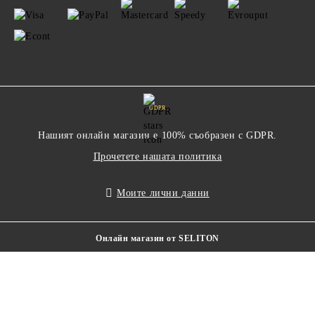
GDPR
Нашият онлайн магазин е 100% съобразен с GDPR.
Прочетете нашата политика
Моите лични данни
Онлайн магазин от SELITON