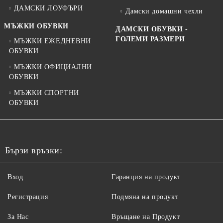
ДАМСКИ ЛОУФЪРИ
Дамски домашни чехли
МЪЖКИ ОБУВКИ
ДАМСКИ ОБУВКИ -
ГОЛЕМИ РАЗМЕРИ
МЪЖКИ ЕЖЕДНЕВНИ
ОБУВКИ
МЪЖКИ ОФИЦИАЛНИ
ОБУВКИ
МЪЖКИ СПОРТНИ
ОБУВКИ
Бързи връзки:
Вход
Гаранция на продукт
Регистрация
Подмяна на продукт
За Нас
Връщане на Продукт