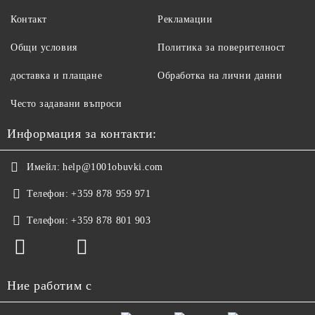
Контакт
Рекламации
Общи условия
Политика за поверителност
доставка и плащане
Обработка на лични данни
Често задавани въпроси
Информация за контакти:
Имейл:
help@1001obuvki.com
Телефон:
+359 878 959 971
Телефон:
+359 878 801 903
Ние работим с