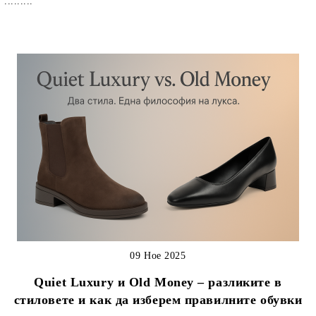
.........
09 Ное 2025
Quiet Luxury и Old Money – разликите в
стиловете и как да изберем правилните обувки