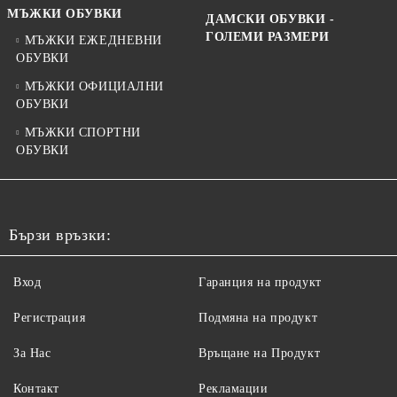
МЪЖКИ ОБУВКИ
ДАМСКИ ОБУВКИ -
ГОЛЕМИ РАЗМЕРИ
МЪЖКИ ЕЖЕДНЕВНИ
ОБУВКИ
МЪЖКИ ОФИЦИАЛНИ
ОБУВКИ
МЪЖКИ СПОРТНИ
ОБУВКИ
Бързи връзки:
Вход
Гаранция на продукт
Регистрация
Подмяна на продукт
За Нас
Връщане на Продукт
Контакт
Рекламации