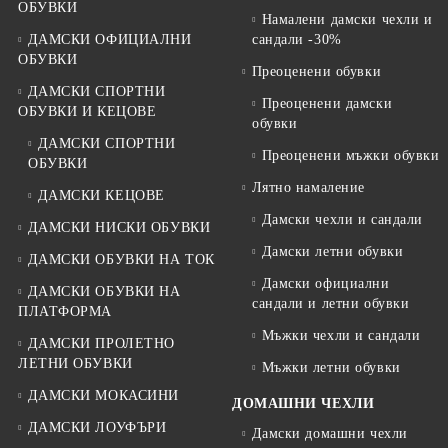
ОБУВКИ
Намалени дамски чехли и
ДАМСКИ ОФИЦИАЛНИ
сандали -30%
ОБУВКИ
Преоценени обувки
ДАМСКИ СПОРТНИ
Преоценени дамски
ОБУВКИ И КЕЦОВЕ
обувки
ДАМСКИ СПОРТНИ
Преоценени мъжки обувки
ОБУВКИ
Лятно намаление
ДАМСКИ КЕЦОВЕ
Дамски чехли и сандали
ДАМСКИ НИСКИ ОБУВКИ
Дамски летни обувки
ДАМСКИ ОБУВКИ НА ТОК
Дамски официални
ДАМСКИ ОБУВКИ НА
сандали и летни обувки
ПЛАТФОРМА
Мъжки чехли и сандали
ДАМСКИ ПРОЛЕТНО
ЛЕТНИ ОБУВКИ
Мъжки летни обувки
ДАМСКИ МОКАСИНИ
ДОМАШНИ ЧЕХЛИ
ДАМСКИ ЛОУФЪРИ
Дамски домашни чехли