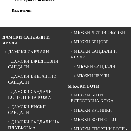
Абонирай се за новини
Виж всички
МЪЖКИ ЛЕТНИ ОБУВКИ
ДАМСКИ САНДАЛИ И
МЪЖКИ КЕЦОВЕ
ЧЕХЛИ
МЪЖКИ САНДАЛИ И
ДАМСКИ САНДАЛИ
ЧЕХЛИ
ДАМСКИ ЕЖЕДНЕВНИ
МЪЖКИ САНДАЛИ
САНДАЛИ
МЪЖКИ ЧЕХЛИ
ДАМСКИ ЕЛЕГАНТНИ
САНДАЛИ
МЪЖКИ БОТИ
ДАМСКИ САНДАЛИ
МЪЖКИ БОТИ
ЕСТЕСТВЕНА КОЖА
ЕСТЕСТВЕНА КОЖА
ДАМСКИ НИСКИ
МЪЖКИ КУБИНКИ
САНДАЛИ
МЪЖКИ БОТИ С ЦИП
ДАМСКИ САНДАЛИ НА
ПЛАТФОРМА
МЪЖКИ СПОРТНИ БОТИ -