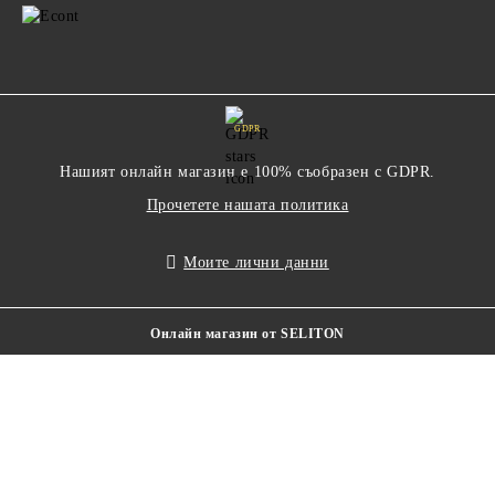
GDPR
Нашият онлайн магазин е 100% съобразен с GDPR.
Прочетете нашата политика
Моите лични данни
Онлайн магазин от SELITON