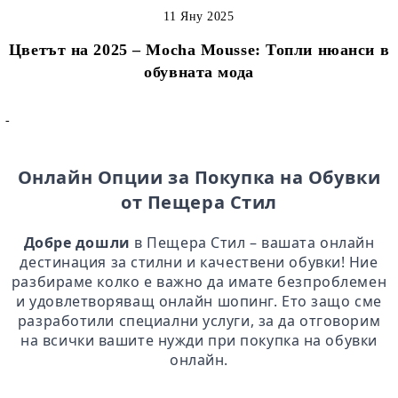
11 Яну 2025
Цветът на 2025 – Mocha Mousse: Топли нюанси в
обувната мода
-
Онлайн Опции за Покупка на Обувки
от Пещера Стил
Добре дошли
в Пещера Стил – вашата онлайн
дестинация за стилни и качествени обувки! Ние
разбираме колко е важно да имате безпроблемен
и удовлетворяващ онлайн шопинг. Ето защо сме
разработили специални услуги, за да отговорим
на всички вашите нужди при покупка на обувки
онлайн.