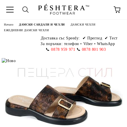
Начало
ДАМСКИ САНДАЛИ И ЧЕХЛИ
ДАМСКИ ЧЕХЛИ
ЕЖЕДНЕВНИ ДАМСКИ ЧЕХЛИ
Доставка със Speedy:
✔ Преглед ✔ Тест
За поръчки: телефон
•
Viber • WhatsApp
📞
0878 959 971
📞
0878 801 903