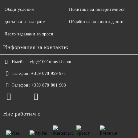
Общи условия
Политика за поверителност
доставка и плащане
Обработка на лични данни
Често задавани въпроси
Информация за контакти:
Имейл:
help@1001obuvki.com
Телефон:
+359 878 959 971
Телефон:
+359 878 801 903
Ние работим с