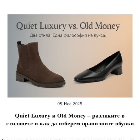
09 Ное 2025
Quiet Luxury и Old Money – разликите в
стиловете и как да изберем правилните обувки