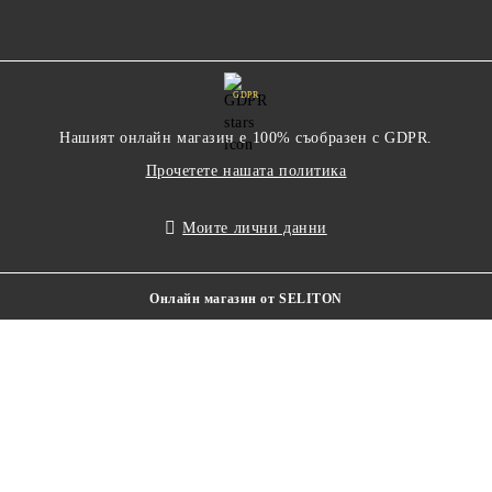
GDPR
Нашият онлайн магазин е 100% съобразен с GDPR.
Прочетете нашата политика
Моите лични данни
Онлайн магазин от SELITON