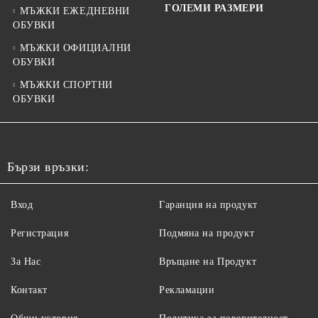
ГОЛЕМИ РАЗМЕРИ
МЪЖКИ ЕЖЕДНЕВНИ
ОБУВКИ
МЪЖКИ ОФИЦИАЛНИ
ОБУВКИ
МЪЖКИ СПОРТНИ
ОБУВКИ
Бързи връзки:
Вход
Гаранция на продукт
Регистрация
Подмяна на продукт
За Нас
Връщане на Продукт
Контакт
Рекламации