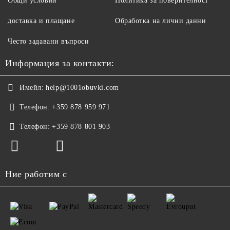
Общи условия
Политика за поверителност
доставка и плащане
Обработка на лични данни
Често задавани въпроси
Информация за контакти:
Имейл:
help@1001obuvki.com
Телефон:
+359 878 959 971
Телефон:
+359 878 801 903
Ние работим с