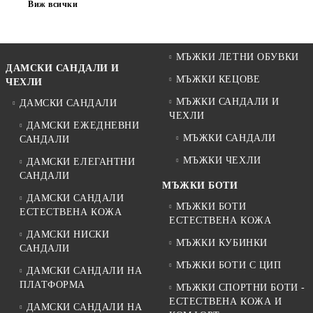
Виж всички
МЪЖКИ ЛЕТНИ ОБУВКИ
ДАМСКИ САНДАЛИ И
МЪЖКИ КЕЦОВЕ
ЧЕХЛИ
МЪЖКИ САНДАЛИ И
ДАМСКИ САНДАЛИ
ЧЕХЛИ
ДАМСКИ ЕЖЕДНЕВНИ
МЪЖКИ САНДАЛИ
САНДАЛИ
МЪЖКИ ЧЕХЛИ
ДАМСКИ ЕЛЕГАНТНИ
САНДАЛИ
МЪЖКИ БОТИ
ДАМСКИ САНДАЛИ
МЪЖКИ БОТИ
ЕСТЕСТВЕНА КОЖА
ЕСТЕСТВЕНА КОЖА
ДАМСКИ НИСКИ
МЪЖКИ КУБИНКИ
САНДАЛИ
МЪЖКИ БОТИ С ЦИП
ДАМСКИ САНДАЛИ НА
ПЛАТФОРМА
МЪЖКИ СПОРТНИ БОТИ -
ЕСТЕСТВЕНА КОЖА И
ДАМСКИ САНДАЛИ НА