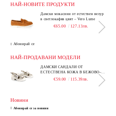
НАЙ-НОВИТЕ ПРОДУКТИ
Дамски мокасини от естествен велур
в светлокафяв цвят – Vero Lume
€65.00
127.13лв.
Абонирай се
НАЙ-ПРОДАВАНИ МОДЕЛИ
ДАМСКИ САНДАЛИ ОТ
ЕСТЕСТВЕНА КОЖА В БЕЖОВО–
МОДЕЛ NOVA.
€59.00
115.39лв.
Новини
Абонирай се за новини