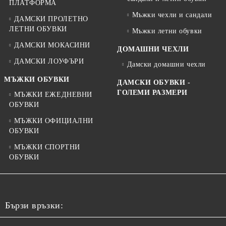
ПЛАТФОРМА
Мъжки чехли и сандали
ДАМСКИ ПРОЛЕТНО
ЛЕТНИ ОБУВКИ
Мъжки летни обувки
ДАМСКИ МОКАСИНИ
ДОМАШНИ ЧЕХЛИ
ДАМСКИ ЛОУФЪРИ
Дамски домашни чехли
МЪЖКИ ОБУВКИ
ДАМСКИ ОБУВКИ -
ГОЛЕМИ РАЗМЕРИ
МЪЖКИ ЕЖЕДНЕВНИ
ОБУВКИ
МЪЖКИ ОФИЦИАЛНИ
ОБУВКИ
МЪЖКИ СПОРТНИ
ОБУВКИ
Бързи връзки: