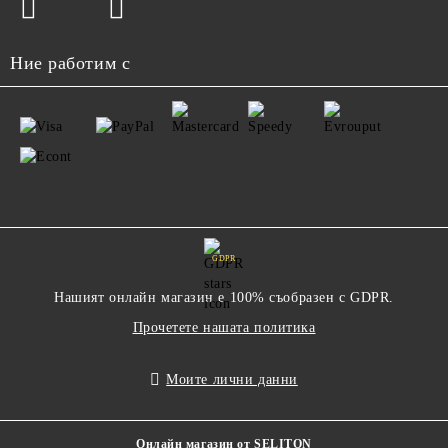
Ние работим с
GDPR
Нашият онлайн магазин е 100% съобразен с GDPR.
Прочетете нашата политика
Моите лични данни
Онлайн магазин от SELITON