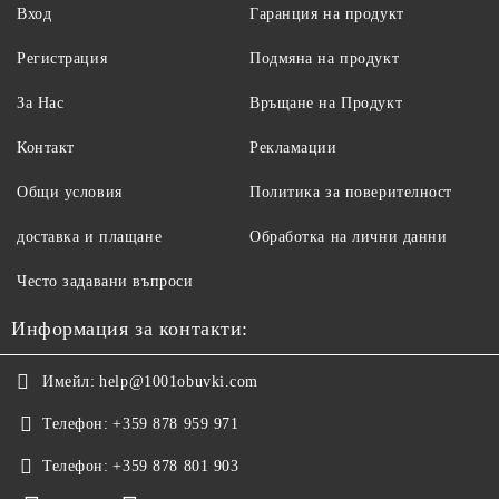
Вход
Гаранция на продукт
Регистрация
Подмяна на продукт
За Нас
Връщане на Продукт
Контакт
Рекламации
Общи условия
Политика за поверителност
доставка и плащане
Обработка на лични данни
Често задавани въпроси
Информация за контакти:
Имейл:
help@1001obuvki.com
Телефон:
+359 878 959 971
Телефон:
+359 878 801 903