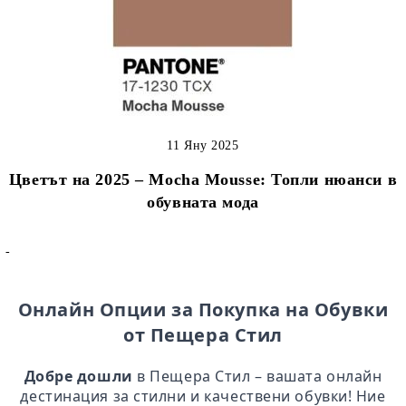
11 Яну 2025
Цветът на 2025 – Mocha Mousse: Топли нюанси в
обувната мода
-
Онлайн Опции за Покупка на Обувки
от Пещера Стил
Добре дошли
в Пещера Стил – вашата онлайн
дестинация за стилни и качествени обувки! Ние