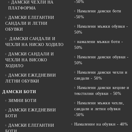
-50%
ДАМСКИ ЧЕХЛИ НА
ПЛАТФОРМА
Намалени дамски боти
-50%
ДАМСКИ ЕЛЕГАНТНИ
САНДАЛИ И ЛЕТНИ
Намалени мъжки обувки -
ОБУВКИ
50%
ДАМСКИ САНДАЛИ И
намалени мъжки боти -
ЧЕХЛИ НА НИСКО ХОДИЛО
50%
ДАМСКИ САНДАЛИ И
Намалени дамски обувки -
ЧЕХЛИ НА ВИСОКО
50%
ХОДИЛО
Намалени дамски чехли и
ДАМСКИ ЕЖЕДНЕВНИ
сандали - 50%
ЛЕТНИ ОБУВКИ
Намалени дамски кецове и
ДАМСКИ БОТИ
текстилни обувки - 50%
ЗИМНИ БОТИ
Намалени мъжки чехли,
сандали и летни обувки
ДАМСКИ ЕЖЕДНЕВНИ
-50%
БОТИ
Намаление на обувки - 40%
ДАМСКИ ЕЛЕГАНТНИ
БОТИ