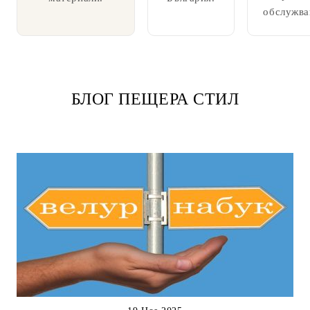
обслужва
БЛОГ ПЕЩЕРА СТИЛ