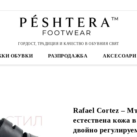
ГОРДОСТ, ТРАДИЦИЯ И КАЧЕСТВО В ОБУВНИЯ СВЯТ
КИ ОБУВКИ
РАЗПРОДАЖБА
АКСЕСОАРИ
Rafael Cortez – М
естествена кожа в
двойно регулируе