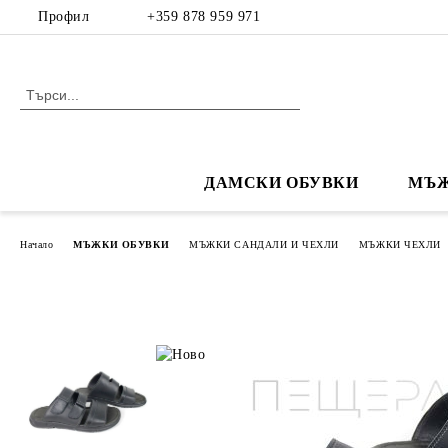
Профил
+359 878 959 971
ДАМСКИ ОБУВКИ
МЪЖ
Начало
МЪЖКИ ОБУВКИ
МЪЖКИ САНДАЛИ И ЧЕХЛИ
МЪЖКИ ЧЕХЛИ