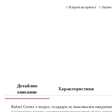
Изпрати на приятел
Оцени 
Детайлно
Характеристики
описание
Rafael Cortez е модел, създаден за максимален ежедневе