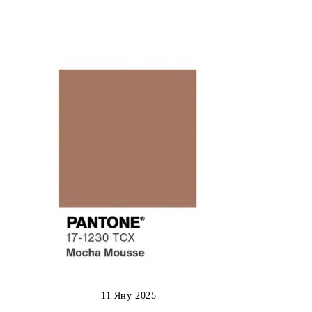
11 Яну 2025