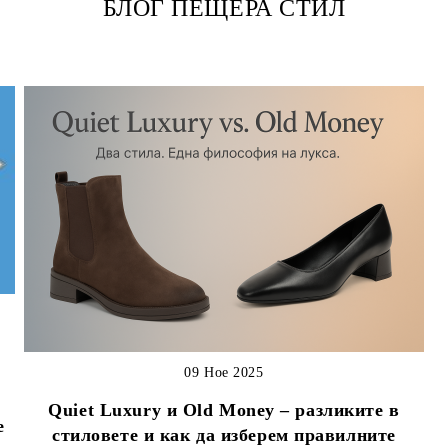
БЛОГ ПЕЩЕРА СТИЛ
09 Ное 2025
Quiet Luxury и Old Money – разликите в
е
стиловете и как да изберем правилните