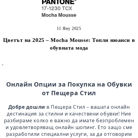
11 Яну 2025
Цветът на 2025 – Mocha Mousse: Топли нюанси в
обувната мода
-
Онлайн Опции за Покупка на Обувки
от Пещера Стил
Добре дошли
в Пещера Стил – вашата онлайн
дестинация за стилни и качествени обувки! Ние
разбираме колко е важно да имате безпроблемен
и удовлетворяващ онлайн шопинг. Ето защо сме
разработили специални услуги, за да отговорим