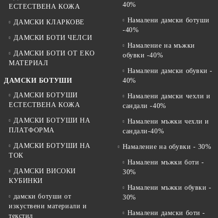
40%
ЕСТЕСТВЕНА КОЖА
Намалени дамски ботуши
ДАМСКИ КЛАРКОВЕ
-40%
ДАМСКИ БОТИ ЧЕЛСИ
Намаление на мъжки
ДАМСКИ БОТИ ОТ EKO
обувки -40%
МАТЕРИАЛ
Намалени дамски обувки -
ДАМСКИ БОТУШИ
40%
ДАМСКИ БОТУШИ
Намалени дамски чехли и
ЕСТЕСТВЕНА КОЖА
сандали -40%
ДАМСКИ БОТУШИ НА
Намалени мъжки чехли и
ПЛАТФОРМА
сандали-40%
ДАМСКИ БОТУШИ НА
Намаление на обувки - 30%
ТОК
Намалени мъжки боти -
ДАМСКИ ВИСОКИ
30%
КУБИНКИ
Намалени мъжки обувки -
дамски ботуши от
30%
изкуствени материали и
Намалени дамски боти -
текстил