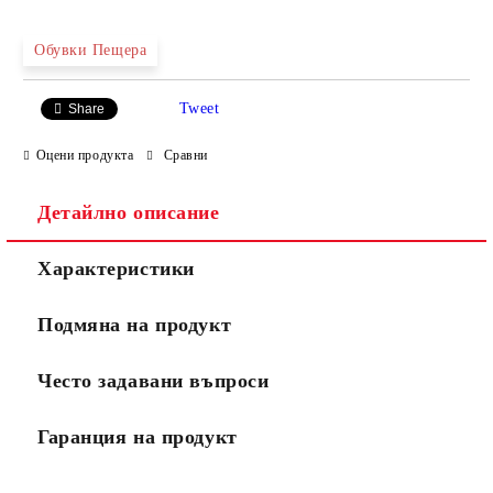
Обувки Пещера
Tweet
Share
Оцени продукта
Сравни
Детайлно описание
Характеристики
Подмяна на продукт
Често задавани въпроси
Гаранция на продукт