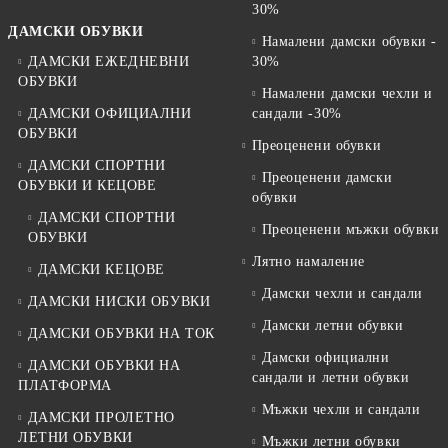
30%
ДАМСКИ ОБУВКИ
Намалени дамски обувки -
ДАМСКИ ЕЖЕДНЕВНИ
30%
ОБУВКИ
Намалени дамски чехли и
ДАМСКИ ОФИЦИАЛНИ
сандали -30%
ОБУВКИ
Преоценени обувки
ДАМСКИ СПОРТНИ
Преоценени дамски
ОБУВКИ И КЕЦОВЕ
обувки
ДАМСКИ СПОРТНИ
Преоценени мъжки обувки
ОБУВКИ
Лятно намаление
ДАМСКИ КЕЦОВЕ
Дамски чехли и сандали
ДАМСКИ НИСКИ ОБУВКИ
Дамски летни обувки
ДАМСКИ ОБУВКИ НА ТОК
Дамски официални
ДАМСКИ ОБУВКИ НА
сандали и летни обувки
ПЛАТФОРМА
Мъжки чехли и сандали
ДАМСКИ ПРОЛЕТНО
ЛЕТНИ ОБУВКИ
Мъжки летни обувки