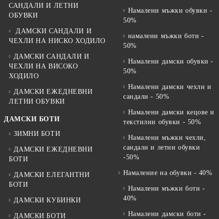
САНДАЛИ И ЛЕТНИ
Намалени мъжки обувки -
ОБУВКИ
50%
ДАМСКИ САНДАЛИ И
намалени мъжки боти -
ЧЕХЛИ НА НИСКО ХОДИЛО
50%
ДАМСКИ САНДАЛИ И
Намалени дамски обувки -
ЧЕХЛИ НА ВИСОКО
50%
ХОДИЛО
Намалени дамски чехли и
ДАМСКИ ЕЖЕДНЕВНИ
сандали - 50%
ЛЕТНИ ОБУВКИ
Намалени дамски кецове и
ДАМСКИ БОТИ
текстилни обувки - 50%
ЗИМНИ БОТИ
Намалени мъжки чехли,
сандали и летни обувки
ДАМСКИ ЕЖЕДНЕВНИ
-50%
БОТИ
Намаление на обувки - 40%
ДАМСКИ ЕЛЕГАНТНИ
БОТИ
Намалени мъжки боти -
40%
ДАМСКИ КУБИНКИ
Намалени дамски боти -
ДАМСКИ БОТИ