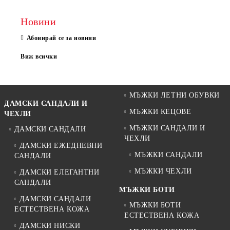
Новини
Абонирай се за новини
Виж всички
МЪЖКИ ЛЕТНИ ОБУВКИ
ДАМСКИ САНДАЛИ И
МЪЖКИ КЕЦОВЕ
ЧЕХЛИ
МЪЖКИ САНДАЛИ И
ДАМСКИ САНДАЛИ
ЧЕХЛИ
ДАМСКИ ЕЖЕДНЕВНИ
МЪЖКИ САНДАЛИ
САНДАЛИ
МЪЖКИ ЧЕХЛИ
ДАМСКИ ЕЛЕГАНТНИ
САНДАЛИ
МЪЖКИ БОТИ
ДАМСКИ САНДАЛИ
МЪЖКИ БОТИ
ЕСТЕСТВЕНА КОЖА
ЕСТЕСТВЕНА КОЖА
ДАМСКИ НИСКИ