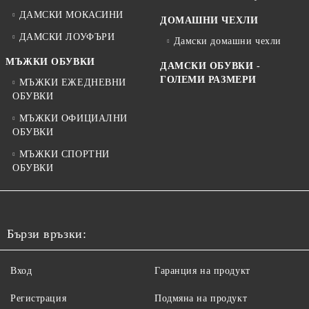
ДАМСКИ МОКАСИНИ
ДОМАШНИ ЧЕХЛИ
ДАМСКИ ЛОУФЪРИ
Дамски домашни чехли
МЪЖКИ ОБУВКИ
ДАМСКИ ОБУВКИ -
ГОЛЕМИ РАЗМЕРИ
МЪЖКИ ЕЖЕДНЕВНИ
ОБУВКИ
МЪЖКИ ОФИЦИАЛНИ
ОБУВКИ
МЪЖКИ СПОРТНИ
ОБУВКИ
Бързи връзки:
Вход
Гаранция на продукт
Регистрация
Подмяна на продукт