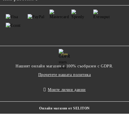
GDPR
Нашият онлайн магазин е 100% съобразен с GDPR.
Прочетете нашата политика
Моите лични данни
Онлайн магазин от SELITON