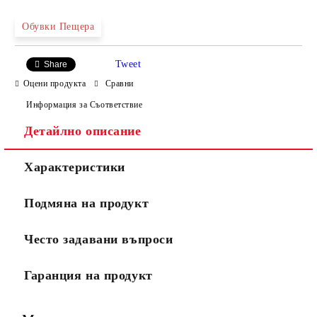
Обувки Пещера
Tweet
Share
Оцени продукта
Сравни
Информация за Съответствие
Детайлно описание
Характеристики
Подмяна на продукт
Често задавани въпроси
Гаранция на продукт