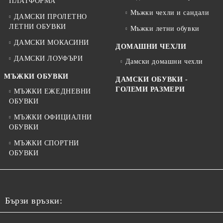
ПЛАТФОРМА
Мъжки чехли и сандали
ДАМСКИ ПРОЛЕТНО
ЛЕТНИ ОБУВКИ
Мъжки летни обувки
ДАМСКИ МОКАСИНИ
ДОМАШНИ ЧЕХЛИ
ДАМСКИ ЛОУФЪРИ
Дамски домашни чехли
МЪЖКИ ОБУВКИ
ДАМСКИ ОБУВКИ -
ГОЛЕМИ РАЗМЕРИ
МЪЖКИ ЕЖЕДНЕВНИ
ОБУВКИ
МЪЖКИ ОФИЦИАЛНИ
ОБУВКИ
МЪЖКИ СПОРТНИ
ОБУВКИ
Бързи връзки: