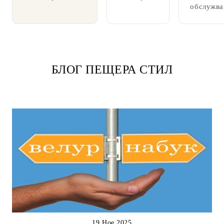
обслужва
БЛОГ ПЕЩЕРА СТИЛ
19 Ное 2025