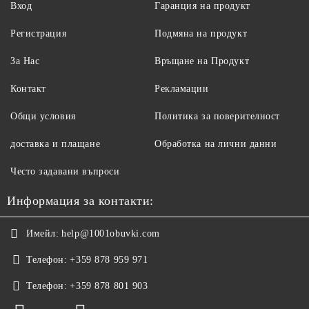
Вход
Гаранция на продукт
Регистрация
Подмяна на продукт
За Нас
Връщане на Продукт
Контакт
Рекламации
Общи условия
Политика за поверителност
доставка и плащане
Обработка на лични данни
Често задавани въпроси
Информация за контакти:
Имейл:
help@1001obuvki.com
Телефон:
+359 878 959 971
Телефон:
+359 878 801 903