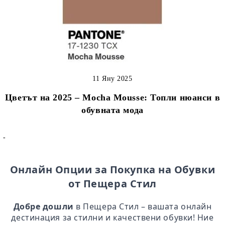
11 Яну 2025
Цветът на 2025 – Mocha Mousse: Топли нюанси в
обувната мода
-
Онлайн Опции за Покупка на Обувки
от Пещера Стил
Добре дошли
в Пещера Стил – вашата онлайн
дестинация за стилни и качествени обувки! Ние