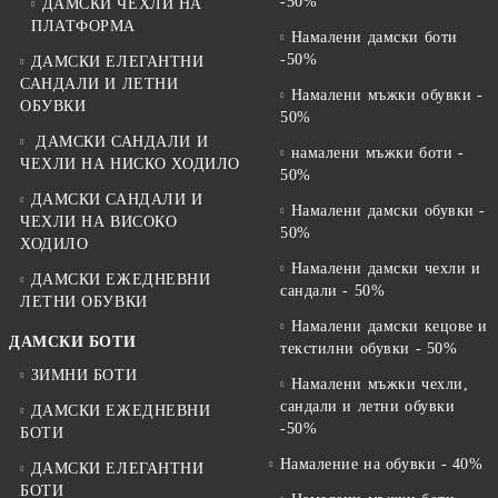
-50%
ДАМСКИ ЧЕХЛИ НА
ПЛАТФОРМА
Намалени дамски боти
-50%
ДАМСКИ ЕЛЕГАНТНИ
САНДАЛИ И ЛЕТНИ
Намалени мъжки обувки -
ОБУВКИ
50%
ДАМСКИ САНДАЛИ И
намалени мъжки боти -
ЧЕХЛИ НА НИСКО ХОДИЛО
50%
ДАМСКИ САНДАЛИ И
Намалени дамски обувки -
ЧЕХЛИ НА ВИСОКО
50%
ХОДИЛО
Намалени дамски чехли и
ДАМСКИ ЕЖЕДНЕВНИ
сандали - 50%
ЛЕТНИ ОБУВКИ
Намалени дамски кецове и
ДАМСКИ БОТИ
текстилни обувки - 50%
ЗИМНИ БОТИ
Намалени мъжки чехли,
сандали и летни обувки
ДАМСКИ ЕЖЕДНЕВНИ
-50%
БОТИ
Намаление на обувки - 40%
ДАМСКИ ЕЛЕГАНТНИ
БОТИ