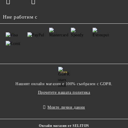
Ние работим с
GDPR
Нашият онлайн магазин е 100% съобразен с GDPR.
Прочетете нашата политика
Моите лични данни
Онлайн магазин от SELITON