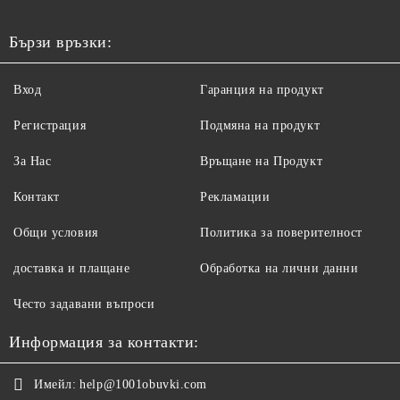
Бързи връзки:
Вход
Гаранция на продукт
Регистрация
Подмяна на продукт
За Нас
Връщане на Продукт
Контакт
Рекламации
Общи условия
Политика за поверителност
доставка и плащане
Обработка на лични данни
Често задавани въпроси
Информация за контакти:
Имейл:
help@1001obuvki.com