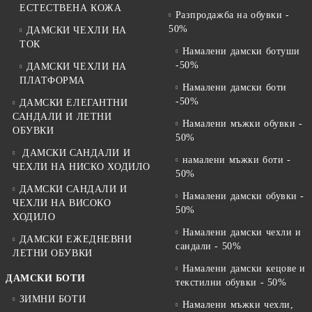
ЕСТЕСТВЕНА КОЖА
Разпродажба на обувки -
50%
ДАМСКИ ЧЕХЛИ НА
ТОК
Намалени дамски ботуши
-50%
ДАМСКИ ЧЕХЛИ НА
ПЛАТФОРМА
Намалени дамски боти
-50%
ДАМСКИ ЕЛЕГАНТНИ
САНДАЛИ И ЛЕТНИ
Намалени мъжки обувки -
ОБУВКИ
50%
ДАМСКИ САНДАЛИ И
намалени мъжки боти -
ЧЕХЛИ НА НИСКО ХОДИЛО
50%
ДАМСКИ САНДАЛИ И
Намалени дамски обувки -
ЧЕХЛИ НА ВИСОКО
50%
ХОДИЛО
Намалени дамски чехли и
ДАМСКИ ЕЖЕДНЕВНИ
сандали - 50%
ЛЕТНИ ОБУВКИ
Намалени дамски кецове и
ДАМСКИ БОТИ
текстилни обувки - 50%
ЗИМНИ БОТИ
Намалени мъжки чехли,