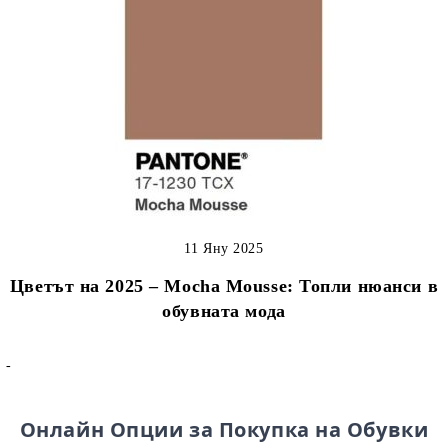
11 Яну 2025
Цветът на 2025 – Mocha Mousse: Топли нюанси в
обувната мода
-
Онлайн Опции за Покупка на Обувки