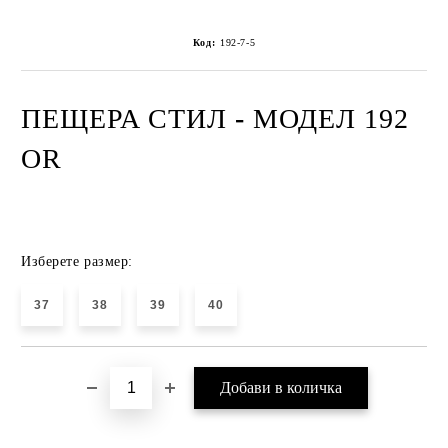
Код:
192-7-5
ПЕЩЕРА СТИЛ
-
МОДЕЛ 192
OR
Изберете размер:
37
38
39
40