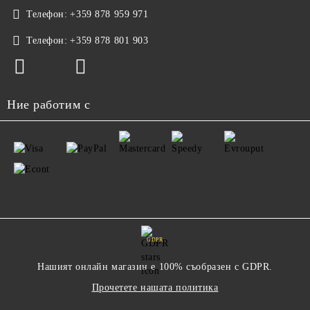
Телефон:
+359 878 959 971
Телефон:
+359 878 801 903
Ние работим с
GDPR
Нашият онлайн магазин е 100% съобразен с GDPR.
Прочетете нашата политика