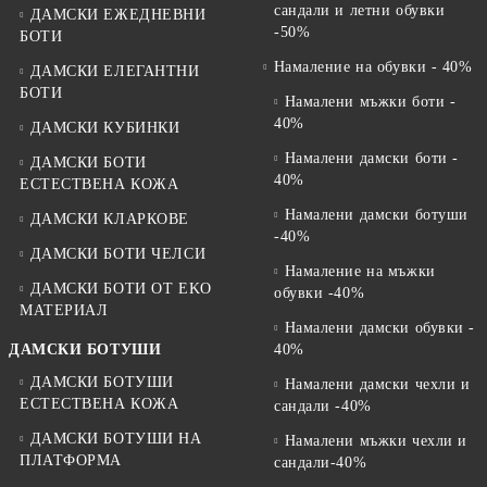
сандали и летни обувки
ДАМСКИ ЕЖЕДНЕВНИ
-50%
БОТИ
Намаление на обувки - 40%
ДАМСКИ ЕЛЕГАНТНИ
БОТИ
Намалени мъжки боти -
40%
ДАМСКИ КУБИНКИ
Намалени дамски боти -
ДАМСКИ БОТИ
40%
ЕСТЕСТВЕНА КОЖА
Намалени дамски ботуши
ДАМСКИ КЛАРКОВЕ
-40%
ДАМСКИ БОТИ ЧЕЛСИ
Намаление на мъжки
ДАМСКИ БОТИ ОТ EKO
обувки -40%
МАТЕРИАЛ
Намалени дамски обувки -
ДАМСКИ БОТУШИ
40%
ДАМСКИ БОТУШИ
Намалени дамски чехли и
ЕСТЕСТВЕНА КОЖА
сандали -40%
ДАМСКИ БОТУШИ НА
Намалени мъжки чехли и
ПЛАТФОРМА
сандали-40%