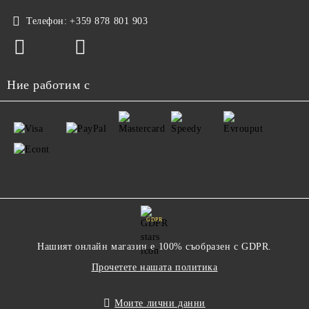
Телефон:
+359 878 801 903
Ние работим с
GDPR
Нашият онлайн магазин е 100% съобразен с GDPR.
Прочетете нашата политика
Моите лични данни