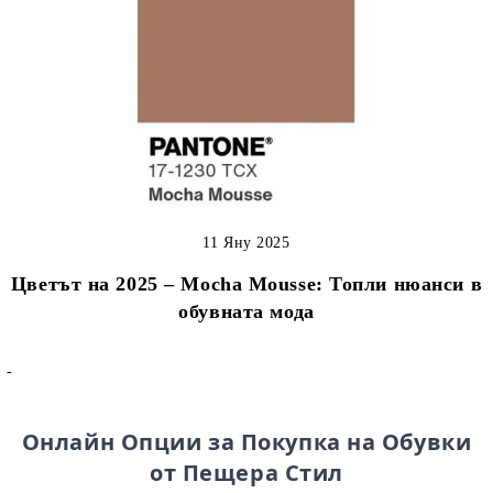
11 Яну 2025
Цветът на 2025 – Mocha Mousse: Топли нюанси в
обувната мода
-
Онлайн Опции за Покупка на Обувки
от Пещера Стил