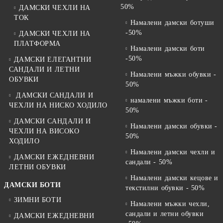
50%
ДАМСКИ ЧЕХЛИ НА
ТОК
Намалени дамски ботуши
-50%
ДАМСКИ ЧЕХЛИ НА
ПЛАТФОРМА
Намалени дамски боти
-50%
ДАМСКИ ЕЛЕГАНТНИ
САНДАЛИ И ЛЕТНИ
Намалени мъжки обувки -
ОБУВКИ
50%
ДАМСКИ САНДАЛИ И
намалени мъжки боти -
ЧЕХЛИ НА НИСКО ХОДИЛО
50%
ДАМСКИ САНДАЛИ И
Намалени дамски обувки -
ЧЕХЛИ НА ВИСОКО
50%
ХОДИЛО
Намалени дамски чехли и
ДАМСКИ ЕЖЕДНЕВНИ
сандали - 50%
ЛЕТНИ ОБУВКИ
Намалени дамски кецове и
ДАМСКИ БОТИ
текстилни обувки - 50%
ЗИМНИ БОТИ
Намалени мъжки чехли,
сандали и летни обувки
ДАМСКИ ЕЖЕДНЕВНИ