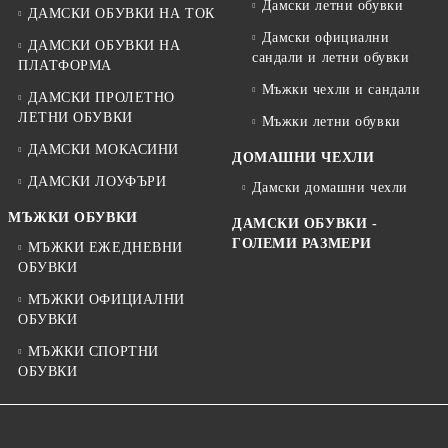
Дамски летни обувки
ДАМСКИ ОБУВКИ НА ТОК
Дамски официални
ДАМСКИ ОБУВКИ НА
сандали и летни обувки
ПЛАТФОРМА
Мъжки чехли и сандали
ДАМСКИ ПРОЛЕТНО
ЛЕТНИ ОБУВКИ
Мъжки летни обувки
ДАМСКИ МОКАСИНИ
ДОМАШНИ ЧЕХЛИ
ДАМСКИ ЛОУФЪРИ
Дамски домашни чехли
МЪЖКИ ОБУВКИ
ДАМСКИ ОБУВКИ -
ГОЛЕМИ РАЗМЕРИ
МЪЖКИ ЕЖЕДНЕВНИ
ОБУВКИ
МЪЖКИ ОФИЦИАЛНИ
ОБУВКИ
МЪЖКИ СПОРТНИ
ОБУВКИ