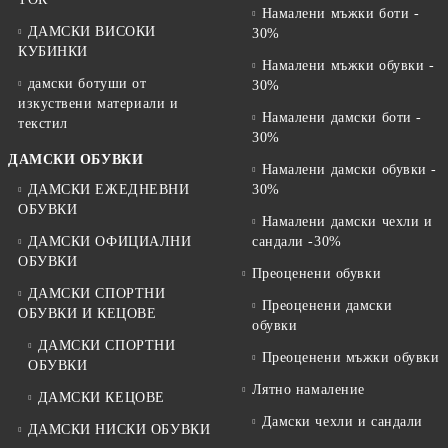
Намалени мъжки боти -
ДАМСКИ ВИСОКИ
30%
КУБИНКИ
Намалени мъжки обувки -
дамски ботуши от
30%
изкуствени материали и
Намалени дамски боти -
текстил
30%
ДАМСКИ ОБУВКИ
Намалени дамски обувки -
ДАМСКИ ЕЖЕДНЕВНИ
30%
ОБУВКИ
Намалени дамски чехли и
ДАМСКИ ОФИЦИАЛНИ
сандали -30%
ОБУВКИ
Преоценени обувки
ДАМСКИ СПОРТНИ
Преоценени дамски
ОБУВКИ И КЕЦОВЕ
обувки
ДАМСКИ СПОРТНИ
Преоценени мъжки обувки
ОБУВКИ
Лятно намаление
ДАМСКИ КЕЦОВЕ
Дамски чехли и сандали
ДАМСКИ НИСКИ ОБУВКИ