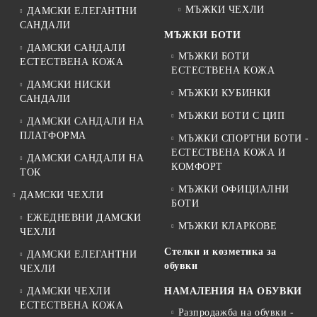
МЪЖКИ ЧЕХЛИ
ДАМСКИ ЕЛЕГАНТНИ
САНДАЛИ
МЪЖКИ БОТИ
ДАМСКИ САНДАЛИ
МЪЖКИ БОТИ
ЕСТЕСТВЕНА КОЖА
ЕСТЕСТВЕНА КОЖА
ДАМСКИ НИСКИ
МЪЖКИ КУБИНКИ
САНДАЛИ
МЪЖКИ БОТИ С ЦИП
ДАМСКИ САНДАЛИ НА
ПЛАТФОРМА
МЪЖКИ СПОРТНИ БОТИ -
ЕСТЕСТВЕНА КОЖА И
ДАМСКИ САНДАЛИ НА
КОМФОРТ
ТОК
МЪЖКИ ОФИЦИАЛНИ
ДАМСКИ ЧЕХЛИ
БОТИ
ЕЖЕДНЕВНИ ДАМСКИ
МЪЖКИ КЛАРКОВЕ
ЧЕХЛИ
Стелки и козметика за
ДАМСКИ ЕЛЕГАНТНИ
обувки
ЧЕХЛИ
ДАМСКИ ЧЕХЛИ
НАМАЛЕНИЯ НА ОБУВКИ
ЕСТЕСТВЕНА КОЖА
Разпродажба на обувки -