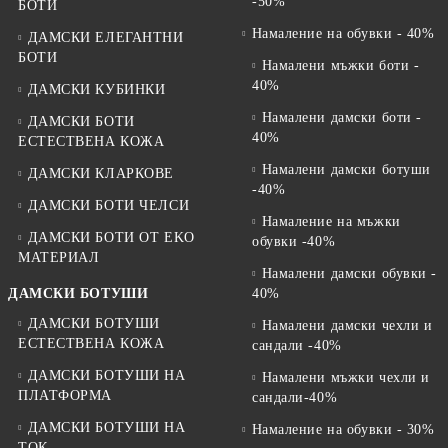
-50%
БОТИ
Намаление на обувки - 40%
ДАМСКИ ЕЛЕГАНТНИ
БОТИ
Намалени мъжки боти -
40%
ДАМСКИ КУБИНКИ
Намалени дамски боти -
ДАМСКИ БОТИ
40%
ЕСТЕСТВЕНА КОЖА
Намалени дамски ботуши
ДАМСКИ КЛАРКОВЕ
-40%
ДАМСКИ БОТИ ЧЕЛСИ
Намаление на мъжки
ДАМСКИ БОТИ ОТ EKO
обувки -40%
МАТЕРИАЛ
Намалени дамски обувки -
ДАМСКИ БОТУШИ
40%
ДАМСКИ БОТУШИ
Намалени дамски чехли и
ЕСТЕСТВЕНА КОЖА
сандали -40%
ДАМСКИ БОТУШИ НА
Намалени мъжки чехли и
ПЛАТФОРМА
сандали-40%
ДАМСКИ БОТУШИ НА
Намаление на обувки - 30%
ТОК