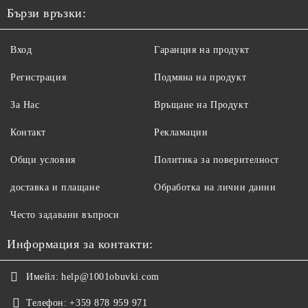
Бързи връзки:
Вход
Гаранция на продукт
Регистрация
Подмяна на продукт
За Нас
Връщане на Продукт
Контакт
Рекламации
Общи условия
Политика за поверителност
доставка и плащане
Обработка на лични данни
Често задавани въпроси
Информация за контакти:
Имейл:
help@1001obuvki.com
Телефон:
+359 878 959 971