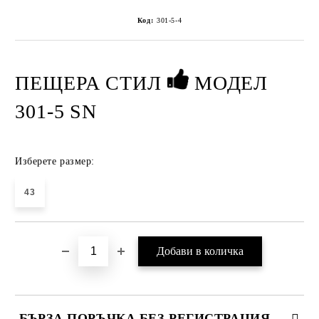
Код:
301-5-4
ПЕЩЕРА СТИЛ
МОДЕЛ
301-5 SN
Изберете размер:
43
БЪРЗА ПОРЪЧКА БЕЗ РЕГИСТРАЦИЯ