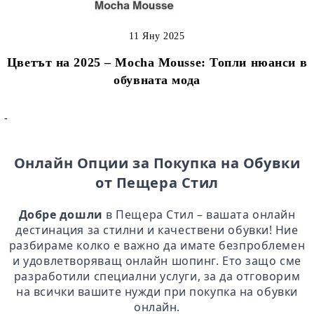
11 Яну 2025
Цветът на 2025 – Mocha Mousse: Топли нюанси в
обувната мода
-
Онлайн Опции за Покупка на Обувки
от Пещера Стил
Добре дошли
в Пещера Стил – вашата онлайн
дестинация за стилни и качествени обувки! Ние
разбираме колко е важно да имате безпроблемен
и удовлетворяващ онлайн шопинг. Ето защо сме
разработили специални услуги, за да отговорим
на всички вашите нужди при покупка на обувки
онлайн.