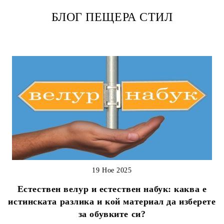
БЛОГ ПЕЩЕРА СТИЛ
19 Ное 2025
Естествен велур и естествен набук: каква е
истинската разлика и кой материал да изберете
за обувките си?