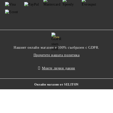
GDPR
Нашият онлайн магазин е 100% съобразен с GDPR.
Прочетете нашата политика
Моите лични данни
Онлайн магазин от SELITON