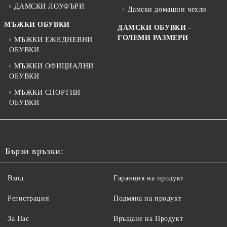
ДАМСКИ ЛОУФЪРИ
Дамски домашни чехли
МЪЖКИ ОБУВКИ
ДАМСКИ ОБУВКИ -
ГОЛЕМИ РАЗМЕРИ
МЪЖКИ ЕЖЕДНЕВНИ
ОБУВКИ
МЪЖКИ ОФИЦИАЛНИ
ОБУВКИ
МЪЖКИ СПОРТНИ
ОБУВКИ
Бързи връзки:
Вход
Гаранция на продукт
Регистрация
Подмяна на продукт
За Нас
Връщане на Продукт