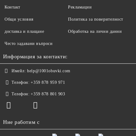
Контакт
Рекламации
Общи условия
Политика за поверителност
доставка и плащане
Обработка на лични данни
Често задавани въпроси
Информация за контакти:
Имейл:
help@1001obuvki.com
Телефон:
+359 878 959 971
Телефон:
+359 878 801 903
Ние работим с