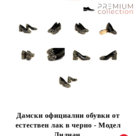
Дамски официални обувки от
естествен лак в черно - Модел
Лилиан.