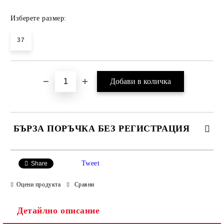
Изберете размер:
37
БЪРЗА ПОРЪЧКА БЕЗ РЕГИСТРАЦИЯ
САМО ПОПЪЛНЕТЕ 4 ПОЛЕТА
Tweet
Share
Оцени продукта
Сравни
Детайлно описание