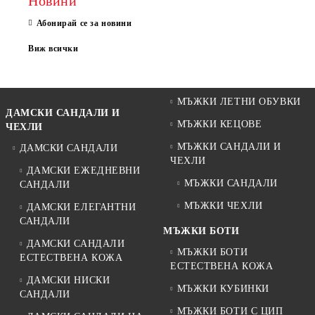
Новини
Абонирай се за новини
Виж всички
МЪЖКИ ЛЕТНИ ОБУВКИ
ДАМСКИ САНДАЛИ И
МЪЖКИ КЕЦОВЕ
ЧЕХЛИ
МЪЖКИ САНДАЛИ И
ДАМСКИ САНДАЛИ
ЧЕХЛИ
ДАМСКИ ЕЖЕДНЕВНИ
МЪЖКИ САНДАЛИ
САНДАЛИ
МЪЖКИ ЧЕХЛИ
ДАМСКИ ЕЛЕГАНТНИ
САНДАЛИ
МЪЖКИ БОТИ
ДАМСКИ САНДАЛИ
МЪЖКИ БОТИ
ЕСТЕСТВЕНА КОЖА
ЕСТЕСТВЕНА КОЖА
ДАМСКИ НИСКИ
МЪЖКИ КУБИНКИ
САНДАЛИ
МЪЖКИ БОТИ С ЦИП