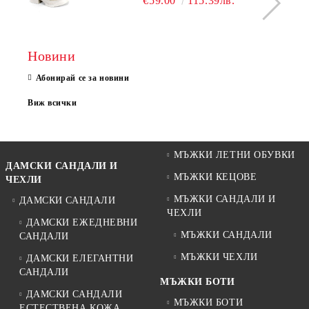
€59.00
115.39лв.
Новини
Абонирай се за новини
Виж всички
МЪЖКИ ЛЕТНИ ОБУВКИ
ДАМСКИ САНДАЛИ И
МЪЖКИ КЕЦОВЕ
ЧЕХЛИ
МЪЖКИ САНДАЛИ И
ДАМСКИ САНДАЛИ
ЧЕХЛИ
ДАМСКИ ЕЖЕДНЕВНИ
МЪЖКИ САНДАЛИ
САНДАЛИ
МЪЖКИ ЧЕХЛИ
ДАМСКИ ЕЛЕГАНТНИ
САНДАЛИ
МЪЖКИ БОТИ
ДАМСКИ САНДАЛИ
МЪЖКИ БОТИ
ЕСТЕСТВЕНА КОЖА