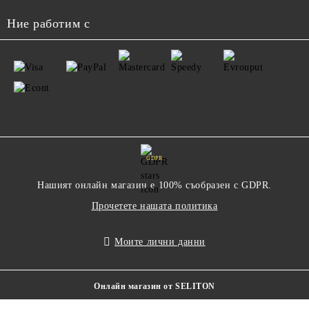
Ние работим с
GDPR
Нашият онлайн магазин е 100% съобразен с GDPR.
Прочетете нашата политика
Моите лични данни
Онлайн магазин от SELITON