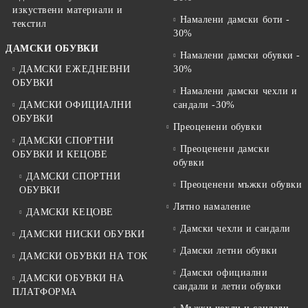
изкуствени материали и
Намалени дамски боти -
текстил
30%
ДАМСКИ ОБУВКИ
Намалени дамски обувки -
ДАМСКИ ЕЖЕДНЕВНИ
30%
ОБУВКИ
Намалени дамски чехли и
ДАМСКИ ОФИЦИАЛНИ
сандали -30%
ОБУВКИ
Преоценени обувки
ДАМСКИ СПОРТНИ
Преоценени дамски
ОБУВКИ И КЕЦОВЕ
обувки
ДАМСКИ СПОРТНИ
Преоценени мъжки обувки
ОБУВКИ
Лятно намаление
ДАМСКИ КЕЦОВЕ
Дамски чехли и сандали
ДАМСКИ НИСКИ ОБУВКИ
Дамски летни обувки
ДАМСКИ ОБУВКИ НА ТОК
Дамски официални
ДАМСКИ ОБУВКИ НА
сандали и летни обувки
ПЛАТФОРМА