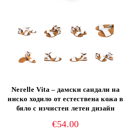
Nerelle Vita – дамски сандали на
ниско ходило от естествена кожа в
бяло с изчистен летен дизайн
€54.00