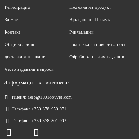
Регистрация
Подмяна на продукт
За Нас
Връщане на Продукт
Контакт
Рекламации
Общи условия
Политика за поверителност
доставка и плащане
Обработка на лични данни
Често задавани въпроси
Информация за контакти:
Имейл:
help@1001obuvki.com
Телефон:
+359 878 959 971
Телефон:
+359 878 801 903