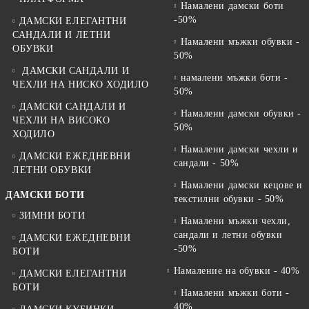
Намалени дамски боти
-50%
ДАМСКИ ЕЛЕГАНТНИ
САНДАЛИ И ЛЕТНИ
Намалени мъжки обувки -
ОБУВКИ
50%
ДАМСКИ САНДАЛИ И
намалени мъжки боти -
ЧЕХЛИ НА НИСКО ХОДИЛО
50%
ДАМСКИ САНДАЛИ И
Намалени дамски обувки -
ЧЕХЛИ НА ВИСОКО
50%
ХОДИЛО
Намалени дамски чехли и
ДАМСКИ ЕЖЕДНЕВНИ
сандали - 50%
ЛЕТНИ ОБУВКИ
Намалени дамски кецове и
ДАМСКИ БОТИ
текстилни обувки - 50%
ЗИМНИ БОТИ
Намалени мъжки чехли,
сандали и летни обувки
ДАМСКИ ЕЖЕДНЕВНИ
-50%
БОТИ
Намаление на обувки - 40%
ДАМСКИ ЕЛЕГАНТНИ
БОТИ
Намалени мъжки боти -
40%