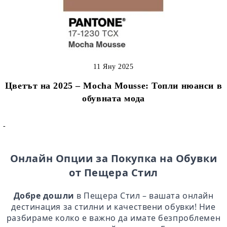
11 Яну 2025
Цветът на 2025 – Mocha Mousse: Топли нюанси в
обувната мода
-
Онлайн Опции за Покупка на Обувки
от Пещера Стил
Добре дошли
в Пещера Стил – вашата онлайн
дестинация за стилни и качествени обувки! Ние
разбираме колко е важно да имате безпроблемен