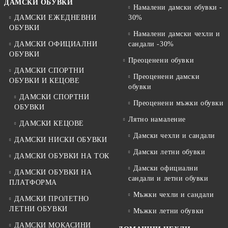
ДАМСКИ ОБУВКИ
Намалени дамски обувки -
ДАМСКИ ЕЖЕДНЕВНИ
30%
ОБУВКИ
Намалени дамски чехли и
ДАМСКИ ОФИЦИАЛНИ
сандали -30%
ОБУВКИ
Преоценени обувки
ДАМСКИ СПОРТНИ
Преоценени дамски
ОБУВКИ И КЕЦОВЕ
обувки
ДАМСКИ СПОРТНИ
Преоценени мъжки обувки
ОБУВКИ
Лятно намаление
ДАМСКИ КЕЦОВЕ
Дамски чехли и сандали
ДАМСКИ НИСКИ ОБУВКИ
Дамски летни обувки
ДАМСКИ ОБУВКИ НА ТОК
Дамски официални
ДАМСКИ ОБУВКИ НА
сандали и летни обувки
ПЛАТФОРМА
Мъжки чехли и сандали
ДАМСКИ ПРОЛЕТНО
ЛЕТНИ ОБУВКИ
Мъжки летни обувки
ДАМСКИ МОКАСИНИ