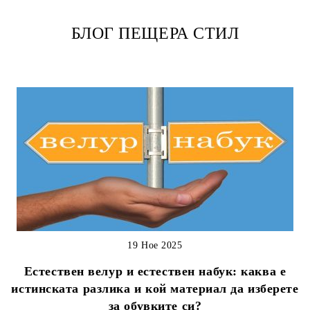
БЛОГ ПЕЩЕРА СТИЛ
19 Ное 2025
Естествен велур и естествен набук: каква е
истинската разлика и кой материал да изберете
за обувките си?