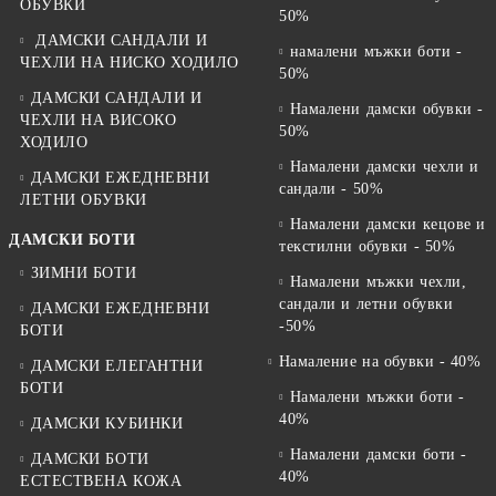
ОБУВКИ
50%
ДАМСКИ САНДАЛИ И
намалени мъжки боти -
ЧЕХЛИ НА НИСКО ХОДИЛО
50%
ДАМСКИ САНДАЛИ И
Намалени дамски обувки -
ЧЕХЛИ НА ВИСОКО
50%
ХОДИЛО
Намалени дамски чехли и
ДАМСКИ ЕЖЕДНЕВНИ
сандали - 50%
ЛЕТНИ ОБУВКИ
Намалени дамски кецове и
ДАМСКИ БОТИ
текстилни обувки - 50%
ЗИМНИ БОТИ
Намалени мъжки чехли,
сандали и летни обувки
ДАМСКИ ЕЖЕДНЕВНИ
-50%
БОТИ
Намаление на обувки - 40%
ДАМСКИ ЕЛЕГАНТНИ
БОТИ
Намалени мъжки боти -
40%
ДАМСКИ КУБИНКИ
Намалени дамски боти -
ДАМСКИ БОТИ
40%
ЕСТЕСТВЕНА КОЖА