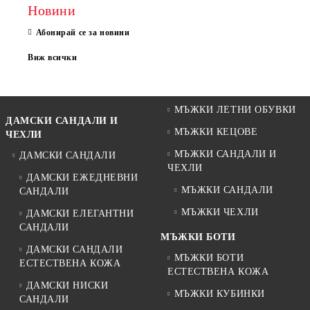
Новини
Абонирай се за новини
Виж всички
МЪЖКИ ЛЕТНИ ОБУВКИ
ДАМСКИ САНДАЛИ И
МЪЖКИ КЕЦОВЕ
ЧЕХЛИ
МЪЖКИ САНДАЛИ И
ДАМСКИ САНДАЛИ
ЧЕХЛИ
ДАМСКИ ЕЖЕДНЕВНИ
МЪЖКИ САНДАЛИ
САНДАЛИ
МЪЖКИ ЧЕХЛИ
ДАМСКИ ЕЛЕГАНТНИ
САНДАЛИ
МЪЖКИ БОТИ
ДАМСКИ САНДАЛИ
МЪЖКИ БОТИ
ЕСТЕСТВЕНА КОЖА
ЕСТЕСТВЕНА КОЖА
ДАМСКИ НИСКИ
МЪЖКИ КУБИНКИ
САНДАЛИ