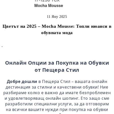
11 Яну 2025
Цветът на 2025 – Mocha Mousse: Топли нюанси в
обувната мода
-
Онлайн Опции за Покупка на Обувки
от Пещера Стил
Добре дошли
в Пещера Стил – вашата онлайн
дестинация за стилни и качествени обувки! Ние
разбираме колко е важно да имате безпроблемен
и удовлетворяващ онлайн шопинг. Ето защо сме
разработили специални услуги, за да отговорим
на всички вашите нужди при покупка на обувки