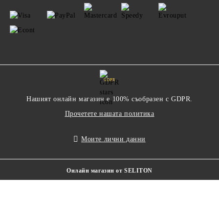
GDPR
Нашият онлайн магазин е 100% съобразен с GDPR.
Прочетете нашата политика
Моите лични данни
Онлайн магазин от SELITON