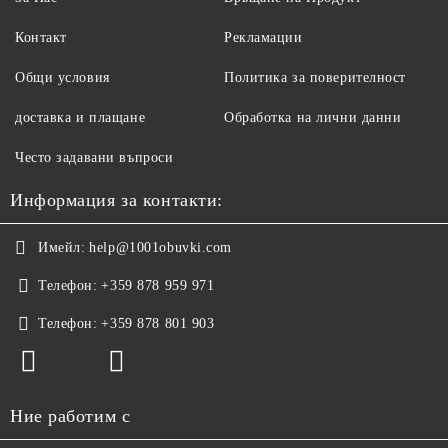
Контакт
Рекламации
Общи условия
Политика за поверителност
доставка и плащане
Обработка на лични данни
Често задавани въпроси
Информация за контакти:
Имейл:
help@1001obuvki.com
Телефон:
+359 878 959 971
Телефон:
+359 878 801 903
Ние работим с