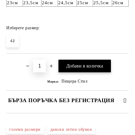
23см
23,5см
24см
24,5см
25см
25,5см
26см
Изберете размер:
42
Пещера Стил
Марка:
БЪРЗА ПОРЪЧКА БЕЗ РЕГИСТРАЦИЯ
САМО ПОПЪЛНЕТЕ 4 ПОЛЕТА
големи размери
дамски летни обувки