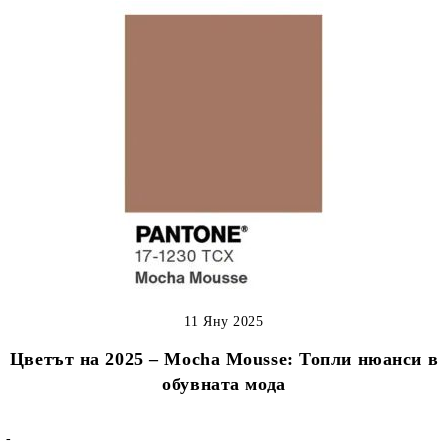
11 Яну 2025
Цветът на 2025 – Mocha Mousse: Топли нюанси в
обувната мода
-