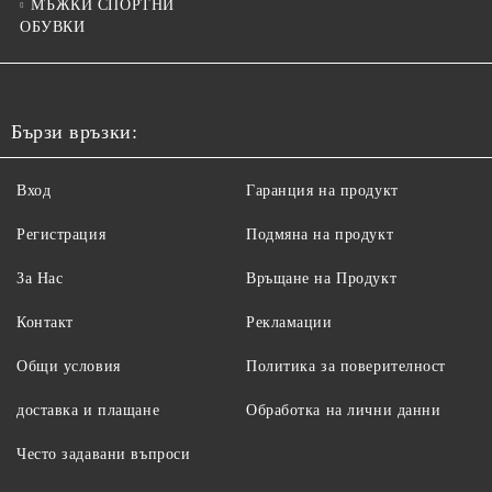
МЪЖКИ СПОРТНИ
ОБУВКИ
Бързи връзки:
Вход
Гаранция на продукт
Регистрация
Подмяна на продукт
За Нас
Връщане на Продукт
Контакт
Рекламации
Общи условия
Политика за поверителност
доставка и плащане
Обработка на лични данни
Често задавани въпроси