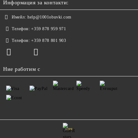
Информация за контакти:
Имейл:
help@1001obuvki.com
Телефон:
+359 878 959 971
Телефон:
+359 878 801 903
Ние работим с
GDPR