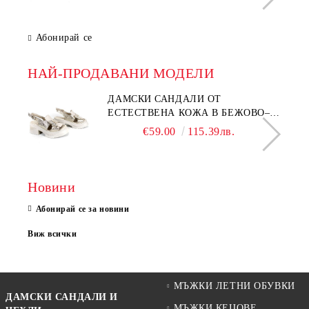
Абонирай се
НАЙ-ПРОДАВАНИ МОДЕЛИ
ДАМСКИ САНДАЛИ ОТ
ЕСТЕСТВЕНА КОЖА В БЕЖОВО–
МОДЕЛ NOVA.
€59.00
115.39лв.
Новини
Абонирай се за новини
Виж всички
МЪЖКИ ЛЕТНИ ОБУВКИ
ДАМСКИ САНДАЛИ И
МЪЖКИ КЕЦОВЕ