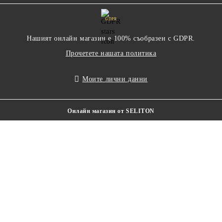
GDPR
Нашият онлайн магазин е 100% съобразен с GDPR.
Прочетете нашата политика
Моите лични данни
Онлайн магазин от SELITON