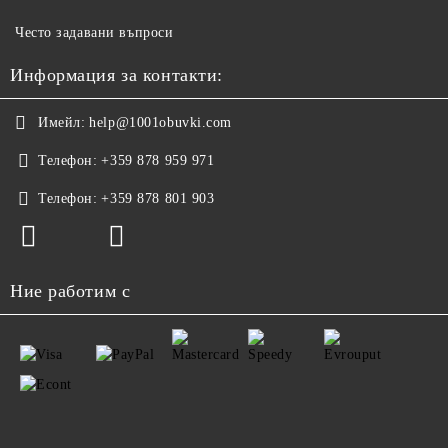
Често задавани въпроси
Информация за контакти:
Имейл:
help@1001obuvki.com
Телефон:
+359 878 959 971
Телефон:
+359 878 801 903
Ние работим с