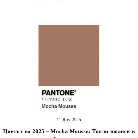
11 Яну 2025
Цветът на 2025 – Mocha Mousse: Топли нюанси в