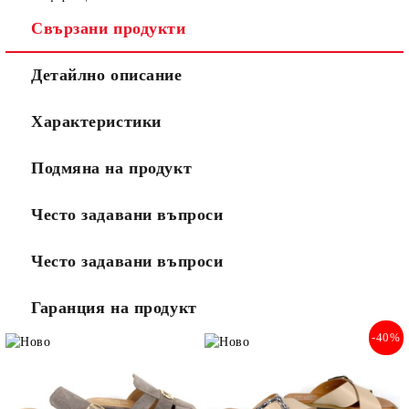
Свързани продукти
Детайлно описание
Характеристики
Подмяна на продукт
Често задавани въпроси
Често задавани въпроси
Гаранция на продукт
-40%