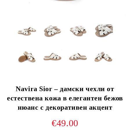
Navira Sior – дамски чехли от
естествена кожа в елегантен бежов
нюанс с декоративен акцент
€49.00