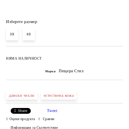
Изберете размер:
39
40
НЯМА НАЛИЧНОСТ
Пещера Стил
Марка:
дамски чехли
естествена кожа
Tweet
Share
Оцени продукта
Сравни
Информация за Съответствие