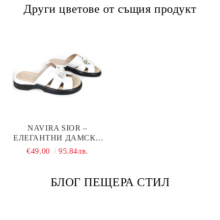
Други цветове от същия продукт
NAVIRA SIOR –
ЕЛЕГАНТНИ ДАМСКИ
КОЖЕНИ ЧЕХЛИ В БЯЛО
€49.00
95.84лв.
С ДЕКОРАТИВЕН
АКЦЕНТ
БЛОГ ПЕЩЕРА СТИЛ