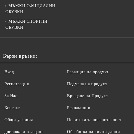
МЪЖКИ ОФИЦИАЛНИ
ОБУВКИ
МЪЖКИ СПОРТНИ
ОБУВКИ
Бързи връзки:
Вход
Гаранция на продукт
Регистрация
Подмяна на продукт
За Нас
Връщане на Продукт
Контакт
Рекламации
Общи условия
Политика за поверителност
доставка и плащане
Обработка на лични данни