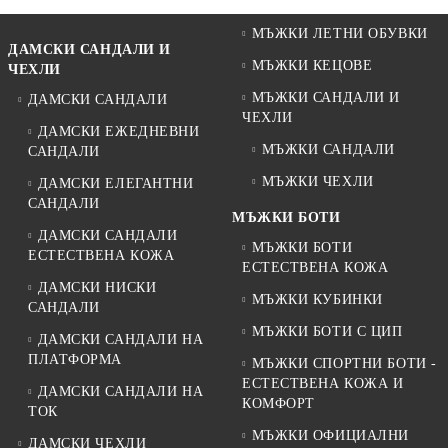
МЪЖКИ ЛЕТНИ ОБУВКИ
ДАМСКИ САНДАЛИ И
МЪЖКИ КЕЦОВЕ
ЧЕХЛИ
МЪЖКИ САНДАЛИ И
ДАМСКИ САНДАЛИ
ЧЕХЛИ
ДАМСКИ ЕЖЕДНЕВНИ
МЪЖКИ САНДАЛИ
САНДАЛИ
МЪЖКИ ЧЕХЛИ
ДАМСКИ ЕЛЕГАНТНИ
САНДАЛИ
МЪЖКИ БОТИ
ДАМСКИ САНДАЛИ
МЪЖКИ БОТИ
ЕСТЕСТВЕНА КОЖА
ЕСТЕСТВЕНА КОЖА
ДАМСКИ НИСКИ
МЪЖКИ КУБИНКИ
САНДАЛИ
МЪЖКИ БОТИ С ЦИП
ДАМСКИ САНДАЛИ НА
ПЛАТФОРМА
МЪЖКИ СПОРТНИ БОТИ -
ЕСТЕСТВЕНА КОЖА И
ДАМСКИ САНДАЛИ НА
КОМФОРТ
ТОК
МЪЖКИ ОФИЦИАЛНИ
ДАМСКИ ЧЕХЛИ