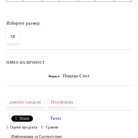
Изберете размер:
38
НЯМА НАЛИЧНОСТ
Пещера Стил
Марка:
дамски сандали
Платформа
Tweet
Share
Оцени продукта
Сравни
Информация за Съответствие