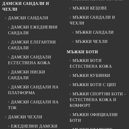
ДАМСКИ САНДАЛИ И
МЪЖКИ КЕЦОВЕ
ЧЕХЛИ
МЪЖКИ САНДАЛИ И
ДАМСКИ САНДАЛИ
ЧЕХЛИ
ДАМСКИ ЕЖЕДНЕВНИ
МЪЖКИ САНДАЛИ
САНДАЛИ
МЪЖКИ ЧЕХЛИ
ДАМСКИ ЕЛЕГАНТНИ
САНДАЛИ
МЪЖКИ БОТИ
ДАМСКИ САНДАЛИ
МЪЖКИ БОТИ
ЕСТЕСТВЕНА КОЖА
ЕСТЕСТВЕНА КОЖА
ДАМСКИ НИСКИ
МЪЖКИ КУБИНКИ
САНДАЛИ
МЪЖКИ БОТИ С ЦИП
ДАМСКИ САНДАЛИ НА
ПЛАТФОРМА
МЪЖКИ СПОРТНИ БОТИ -
ЕСТЕСТВЕНА КОЖА И
ДАМСКИ САНДАЛИ НА
КОМФОРТ
ТОК
МЪЖКИ ОФИЦИАЛНИ
ДАМСКИ ЧЕХЛИ
БОТИ
ЕЖЕДНЕВНИ ДАМСКИ