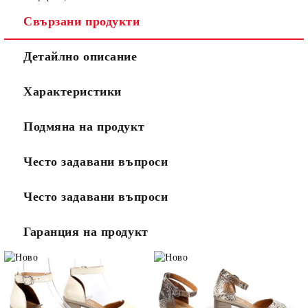
Свързани продукти
Детайлно описание
Характеристики
Подмяна на продукт
Често задавани въпроси
Често задавани въпроси
Гаранция на продукт