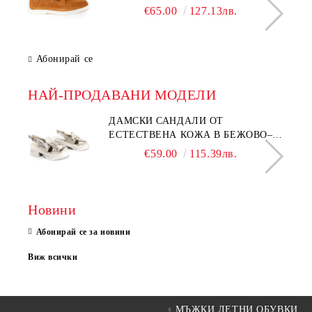
€65.00
127.13лв.
Абонирай се
НАЙ-ПРОДАВАНИ МОДЕЛИ
ДАМСКИ САНДАЛИ ОТ
ЕСТЕСТВЕНА КОЖА В БЕЖОВО–
МОДЕЛ NOVA.
€59.00
115.39лв.
Новини
Абонирай се за новини
Виж всички
МЪЖКИ ЛЕТНИ ОБУВКИ