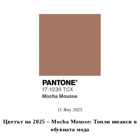
11 Яну 2025
Цветът на 2025 – Mocha Mousse: Топли нюанси в
обувната мода