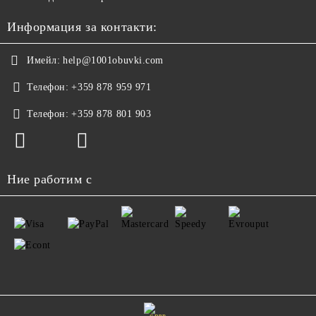
Информация за контакти:
Имейл:
help@1001obuvki.com
Телефон:
+359 878 959 971
Телефон:
+359 878 801 903
Ние работим с