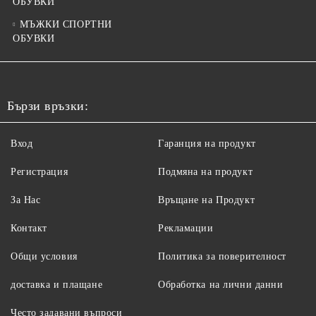
ОБУВКИ
МЪЖКИ СПОРТНИ
ОБУВКИ
Бързи връзки:
Вход
Гаранция на продукт
Регистрация
Подмяна на продукт
За Нас
Връщане на Продукт
Контакт
Рекламации
Общи условия
Политика за поверителност
доставка и плащане
Обработка на лични данни
Често задавани въпроси