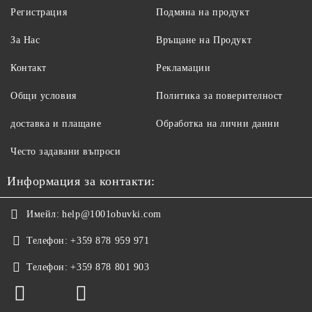
Регистрация
Подмяна на продукт
За Нас
Връщане на Продукт
Контакт
Рекламации
Общи условия
Политика за поверителност
доставка и плащане
Обработка на лични данни
Често задавани въпроси
Информация за контакти:
Имейл:
help@1001obuvki.com
Телефон:
+359 878 959 971
Телефон:
+359 878 801 903