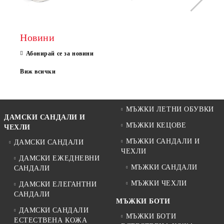
Новини
Абонирай се за новини
Виж всички
МЪЖКИ ЛЕТНИ ОБУВКИ
ДАМСКИ САНДАЛИ И
МЪЖКИ КЕЦОВЕ
ЧЕХЛИ
МЪЖКИ САНДАЛИ И
ДАМСКИ САНДАЛИ
ЧЕХЛИ
ДАМСКИ ЕЖЕДНЕВНИ
МЪЖКИ САНДАЛИ
САНДАЛИ
МЪЖКИ ЧЕХЛИ
ДАМСКИ ЕЛЕГАНТНИ
САНДАЛИ
МЪЖКИ БОТИ
ДАМСКИ САНДАЛИ
МЪЖКИ БОТИ
ЕСТЕСТВЕНА КОЖА