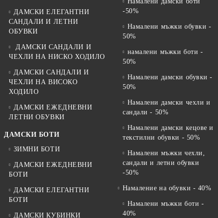
Намалени дамски боти
-50%
ДАМСКИ ЕЛЕГАНТНИ
САНДАЛИ И ЛЕТНИ
Намалени мъжки обувки -
ОБУВКИ
50%
ДАМСКИ САНДАЛИ И
намалени мъжки боти -
ЧЕХЛИ НА НИСКО ХОДИЛО
50%
ДАМСКИ САНДАЛИ И
Намалени дамски обувки -
ЧЕХЛИ НА ВИСОКО
50%
ХОДИЛО
Намалени дамски чехли и
ДАМСКИ ЕЖЕДНЕВНИ
сандали - 50%
ЛЕТНИ ОБУВКИ
Намалени дамски кецове и
ДАМСКИ БОТИ
текстилни обувки - 50%
ЗИМНИ БОТИ
Намалени мъжки чехли,
сандали и летни обувки
ДАМСКИ ЕЖЕДНЕВНИ
-50%
БОТИ
Намаление на обувки - 40%
ДАМСКИ ЕЛЕГАНТНИ
БОТИ
Намалени мъжки боти -
40%
ДАМСКИ КУБИНКИ