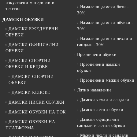
изкуствени материали и
Намалени дамски боти -
текстил
30%
ДАМСКИ ОБУВКИ
Намалени дамски обувки -
ДАМСКИ ЕЖЕДНЕВНИ
30%
ОБУВКИ
Намалени дамски чехли и
ДАМСКИ ОФИЦИАЛНИ
сандали -30%
ОБУВКИ
Преоценени обувки
ДАМСКИ СПОРТНИ
Преоценени дамски
ОБУВКИ И КЕЦОВЕ
обувки
ДАМСКИ СПОРТНИ
Преоценени мъжки обувки
ОБУВКИ
Лятно намаление
ДАМСКИ КЕЦОВЕ
Дамски чехли и сандали
ДАМСКИ НИСКИ ОБУВКИ
Дамски летни обувки
ДАМСКИ ОБУВКИ НА ТОК
Дамски официални
ДАМСКИ ОБУВКИ НА
сандали и летни обувки
ПЛАТФОРМА
Мъжки чехли и сандали