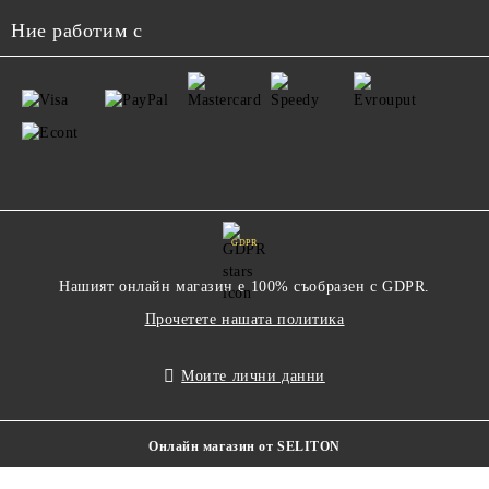
Ние работим с
GDPR
Нашият онлайн магазин е 100% съобразен с GDPR.
Прочетете нашата политика
Моите лични данни
Онлайн магазин от SELITON