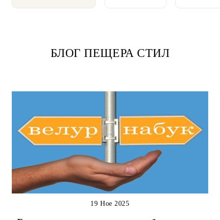
БЛОГ ПЕЩЕРА СТИЛ
19 Ное 2025