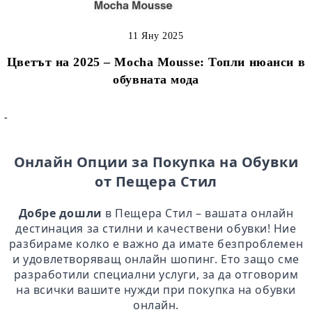
11 Яну 2025
Цветът на 2025 – Mocha Mousse: Топли нюанси в
обувната мода
-
Онлайн Опции за Покупка на Обувки
от Пещера Стил
Добре дошли
в Пещера Стил – вашата онлайн
дестинация за стилни и качествени обувки! Ние
разбираме колко е важно да имате безпроблемен
и удовлетворяващ онлайн шопинг. Ето защо сме
разработили специални услуги, за да отговорим
на всички вашите нужди при покупка на обувки
онлайн.