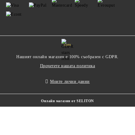
GDPR
Нашият онлайн магазин е 100% съобразен с GDPR.
Прочетете нашата политика
Моите лични данни
Онлайн магазин от SELITON