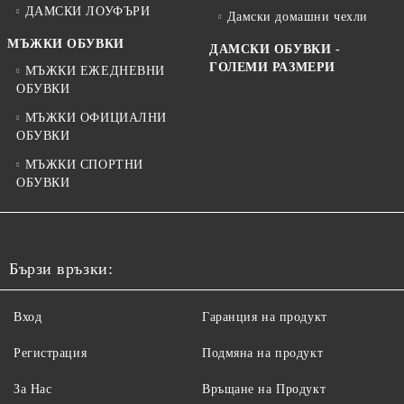
ДАМСКИ ЛОУФЪРИ
Дамски домашни чехли
МЪЖКИ ОБУВКИ
ДАМСКИ ОБУВКИ -
ГОЛЕМИ РАЗМЕРИ
МЪЖКИ ЕЖЕДНЕВНИ
ОБУВКИ
МЪЖКИ ОФИЦИАЛНИ
ОБУВКИ
МЪЖКИ СПОРТНИ
ОБУВКИ
Бързи връзки:
Вход
Гаранция на продукт
Регистрация
Подмяна на продукт
За Нас
Връщане на Продукт