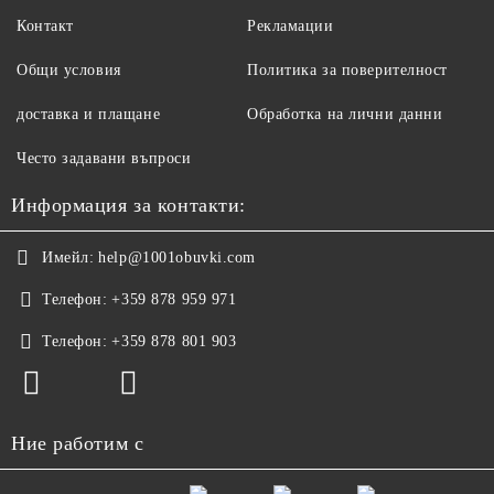
Контакт
Рекламации
Общи условия
Политика за поверителност
доставка и плащане
Обработка на лични данни
Често задавани въпроси
Информация за контакти:
Имейл:
help@1001obuvki.com
Телефон:
+359 878 959 971
Телефон:
+359 878 801 903
Ние работим с