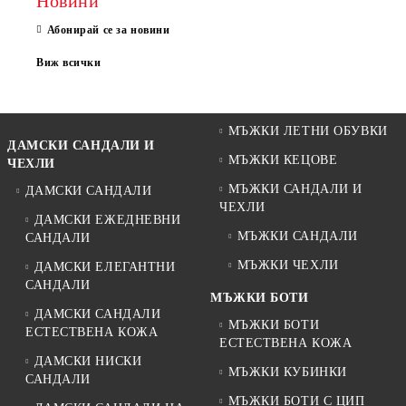
Новини
Абонирай се за новини
Виж всички
МЪЖКИ ЛЕТНИ ОБУВКИ
ДАМСКИ САНДАЛИ И
МЪЖКИ КЕЦОВЕ
ЧЕХЛИ
МЪЖКИ САНДАЛИ И
ДАМСКИ САНДАЛИ
ЧЕХЛИ
ДАМСКИ ЕЖЕДНЕВНИ
МЪЖКИ САНДАЛИ
САНДАЛИ
МЪЖКИ ЧЕХЛИ
ДАМСКИ ЕЛЕГАНТНИ
САНДАЛИ
МЪЖКИ БОТИ
ДАМСКИ САНДАЛИ
МЪЖКИ БОТИ
ЕСТЕСТВЕНА КОЖА
ЕСТЕСТВЕНА КОЖА
ДАМСКИ НИСКИ
МЪЖКИ КУБИНКИ
САНДАЛИ
МЪЖКИ БОТИ С ЦИП