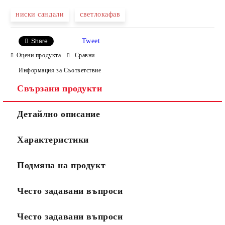
ниски сандали
светлокафав
Tweet
Share
Оцени продукта
Сравни
Информация за Съответствие
Свързани продукти
Детайлно описание
Характеристики
Подмяна на продукт
Често задавани въпроси
Често задавани въпроси