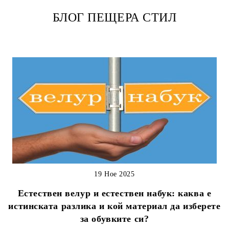
ШИТО ХОДИЛО
БЛОГ ПЕЩЕРА СТИЛ
19 Ное 2025
Естествен велур и естествен набук: каква е
истинската разлика и кой материал да изберете
за обувките си?