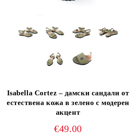
Isabella Cortez – дамски сандали от
естествена кожа в зелено с модерен
акцент
€49.00