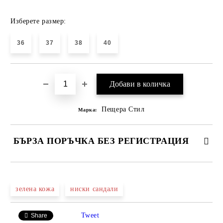
Изберете размер:
36
37
38
40
Пещера Стил
Марка:
БЪРЗА ПОРЪЧКА БЕЗ РЕГИСТРАЦИЯ
САМО ПОПЪЛНЕТЕ 4 ПОЛЕТА
зелена кожа
ниски сандали
Tweet
Share