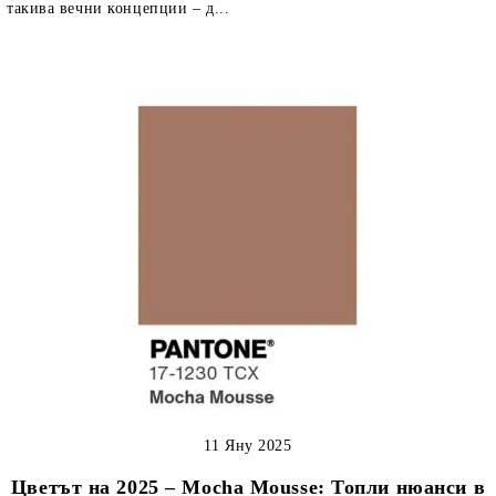
такива вечни концепции – д...
11 Яну 2025
Цветът на 2025 – Mocha Mousse: Топли нюанси в