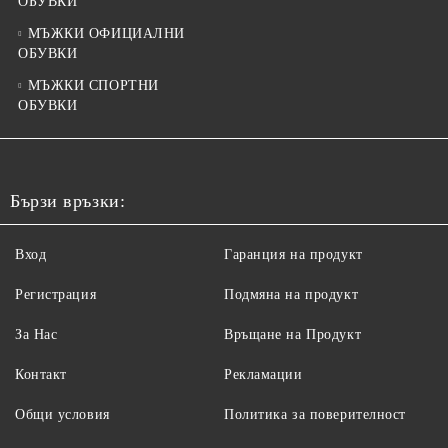
ОБУВКИ
МЪЖКИ ОФИЦИАЛНИ
ОБУВКИ
МЪЖКИ СПОРТНИ
ОБУВКИ
Бързи връзки:
Вход
Гаранция на продукт
Регистрация
Подмяна на продукт
За Нас
Връщане на Продукт
Контакт
Рекламации
Общи условия
Политика за поверителност