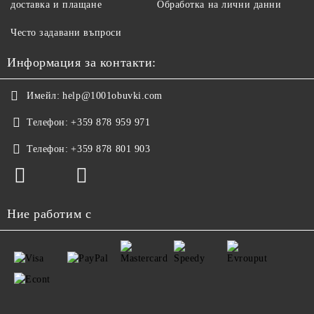
доставка и плащане
Обработка на лични данни
Често задавани въпроси
Информация за контакти:
Имейл:
help@1001obuvki.com
Телефон:
+359 878 959 971
Телефон:
+359 878 801 903
Ние работим с