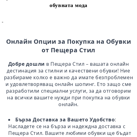
обувната мода
-
Онлайн Опции за Покупка на Обувки
от Пещера Стил
Добре дошли
в Пещера Стил – вашата онлайн
дестинация за стилни и качествени обувки! Ние
разбираме колко е важно да имате безпроблемен
и удовлетворяващ онлайн шопинг. Ето защо сме
разработили специални услуги, за да отговорим
на всички вашите нужди при покупка на обувки
онлайн.
Бърза Доставка за Вашето Удобство
:
Насладете се на бърза и надеждна доставка с
Пещера Стил. Вашите любими обувки ще бъдат