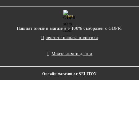
GDPR
Нашият онлайн магазин е 100% съобразен с GDPR.
Прочетете нашата политика
Моите лични данни
Онлайн магазин от SELITON