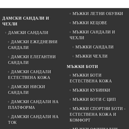
МЪЖКИ ЛЕТНИ ОБУВКИ
ДАМСКИ САНДАЛИ И
МЪЖКИ КЕЦОВЕ
ЧЕХЛИ
МЪЖКИ САНДАЛИ И
ДАМСКИ САНДАЛИ
ЧЕХЛИ
ДАМСКИ ЕЖЕДНЕВНИ
МЪЖКИ САНДАЛИ
САНДАЛИ
МЪЖКИ ЧЕХЛИ
ДАМСКИ ЕЛЕГАНТНИ
САНДАЛИ
МЪЖКИ БОТИ
ДАМСКИ САНДАЛИ
МЪЖКИ БОТИ
ЕСТЕСТВЕНА КОЖА
ЕСТЕСТВЕНА КОЖА
ДАМСКИ НИСКИ
МЪЖКИ КУБИНКИ
САНДАЛИ
МЪЖКИ БОТИ С ЦИП
ДАМСКИ САНДАЛИ НА
ПЛАТФОРМА
МЪЖКИ СПОРТНИ БОТИ -
ЕСТЕСТВЕНА КОЖА И
ДАМСКИ САНДАЛИ НА
КОМФОРТ
ТОК