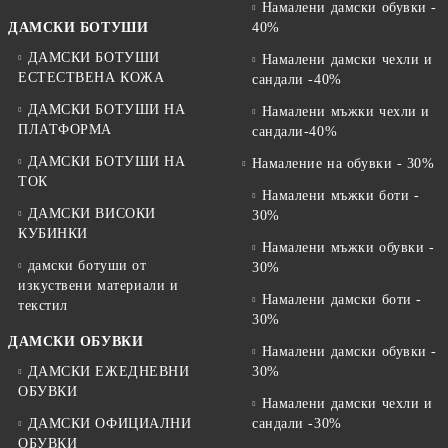
Намалени дамски обувки -
ДАМСКИ БОТУШИ
40%
ДАМСКИ БОТУШИ
Намалени дамски чехли и
ЕСТЕСТВЕНА КОЖА
сандали -40%
ДАМСКИ БОТУШИ НА
Намалени мъжки чехли и
ПЛАТФОРМА
сандали-40%
ДАМСКИ БОТУШИ НА
Намаление на обувки - 30%
ТОК
Намалени мъжки боти -
ДАМСКИ ВИСОКИ
30%
КУБИНКИ
Намалени мъжки обувки -
дамски ботуши от
30%
изкуствени материали и
Намалени дамски боти -
текстил
30%
ДАМСКИ ОБУВКИ
Намалени дамски обувки -
ДАМСКИ ЕЖЕДНЕВНИ
30%
ОБУВКИ
Намалени дамски чехли и
ДАМСКИ ОФИЦИАЛНИ
сандали -30%
ОБУВКИ